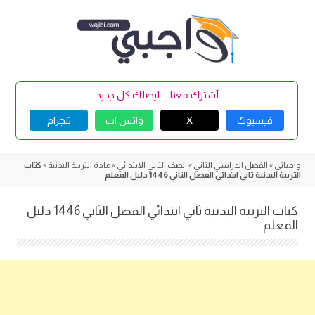
Skip
to
content
أشترك معنا ... ليصلك كل جديد
فيسبوك
X
واتس اب
تلجرام
واجباتي
»
الفصل الدراسي الثاني
»
الصف الثاني الابتدائي
»
مادة التربية البدنية
»
كتاب
التربية البدنية ثاني ابتدائي الفصل الثاني 1446 دليل المعلم
كتاب التربية البدنية ثاني ابتدائي الفصل الثاني 1446 دليل
المعلم