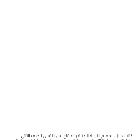
كتاب دليل المعلم التربية البدنية والدفاع عن النفس للصف الثاني