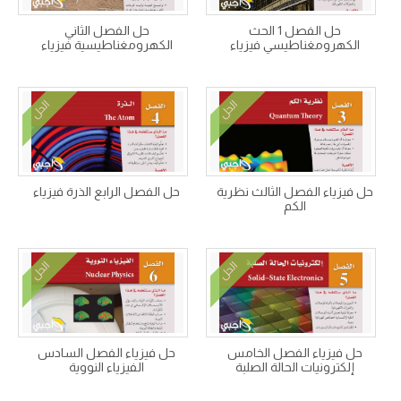
حل الفصل 1 الحث
حل الفصل الثاني
الكهرومغناطيسي فيزياء
الكهرومغناطيسية فيزياء
الحل
الحل
حل فيزياء الفصل الثالث نظرية
حل الفصل الرابع الذرة فيزياء
الكم
الحل
الحل
حل فيزياء الفصل الخامس
حل فيزياء الفصل السادس
إلكترونيات الحالة الصلبة
الفيزياء النووية