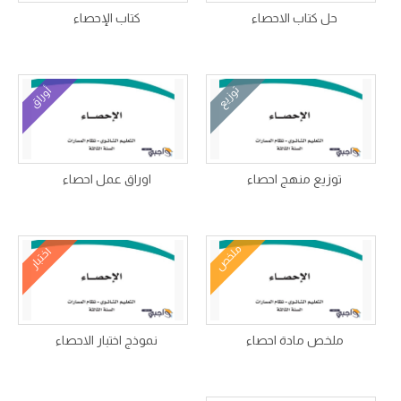
حل كتاب الاحصاء
كتاب الإحصاء
توزيع
أوراق
توزيع منهج احصاء
اوراق عمل احصاء
ملخص
اختبار
ملخص مادة احصاء
نموذج اختبار الاحصاء