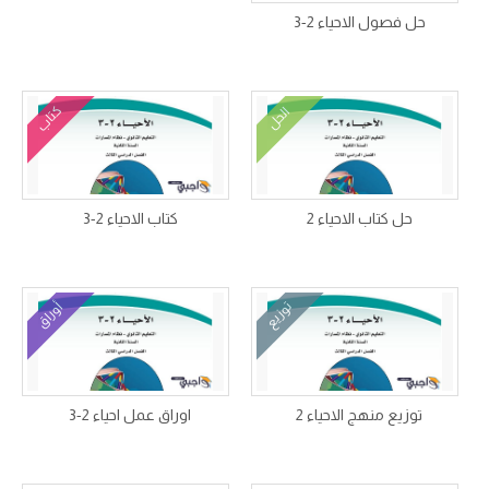
حل فصول الاحياء 2-3
كتاب
الحل
حل كتاب الاحياء 2
كتاب الاحياء 2-3
توزيع
أوراق
توزيع منهج الاحياء 2
اوراق عمل احياء 2-3