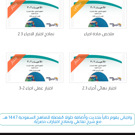
ملخص
اختبار
ملخص مادة احياء
نماذج اختبار الاحياء 2.3
اختبار
اختبار
اختبار نهائي أحياء 2.3
اختبار عملي احياء 2-3
واجباتي يقوم حالياً بتحديث وأضافة حلولا مُفصلة للمناهج السعودية 1447 هـ،
مع شرح تفاعلي ونماذج اختبارات حصرية.