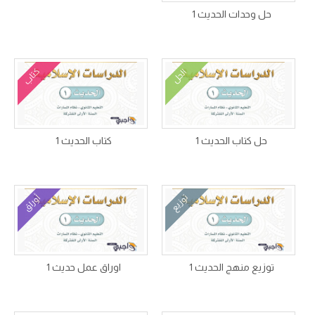
حل وحدات الحديث 1
كتاب
الحل
حل كتاب الحديث 1
كتاب الحديث 1
توزيع
أوراق
توزيع منهج الحديث 1
اوراق عمل حديث 1