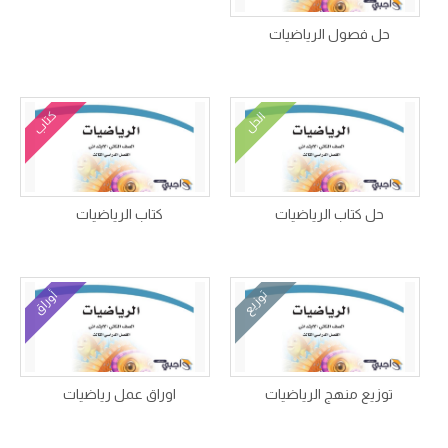
حل فصول الرياضيات
كتاب
الحل
حل كتاب الرياضيات
كتاب الرياضيات
توزيع
أوراق
توزيع منهج الرياضيات
اوراق عمل رياضيات