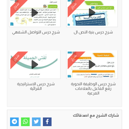
شرح
شرح
شرح درس بنية النص ال
شرح درس التواصل الشفهي
شرح
شرح
شرح درس الوظيفة النحوية
شرح درس الاستراتيجية
رفع الفاعل بالعلامات
القرائية
الفرعية
شارك الشرح مع اصدقائك