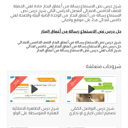
شرح درس نص الاستماع رسالة من أعماق البحار مادة لغتي الجميلة
للصف الخامس الابتدائي الفصل الدراسي الثاني شرح درس نص
الاستماع رسالة من أعماق البحار من الوحدة الثانية البيئة والصحة لغتي
خامس ابتدائي ف2 على موقع واجباتي
حل درس نص الاستماع رسالة من أعماق البحار
شرح درس نص الاستماع رسالة من أعماق البحار الصف الخامس الابتدائي
حل درس نص الاستماع رسالة من أعماق البحار لغتي خامس ابتدائي
شرح كتاب لغتي درس نص الاستماع رسالة من أعماق البحار
شروحات متعلقة
شرح
شرح
شرح درس التواصل الكتابي
شرح درس الظاهرة الاملائية
تصميم اعلان اخباري او تجاري
الهمزة المتوسطة على الواو