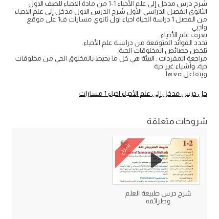
شرح درس مدخل إلى علم الأحياء 1-1 من مادة الاحياء للصف الاول
الثانوي الفصل الدراسي الأول شرح الدرس الاول مدخل إلى علم الاحياء
من الفصل 1 دراسة الحياة احياء اول ثانوي مسارات ف1 على موقع
واجبي
تعرف علم الأحياء.
تحدد الفوائد المتوقعة من دراسـة علم الأحياء.
تلخص خصائص المخلوقات الحية.
مراجعة المفردات : البيئة هي كل ما يحيط بالمخلوق الحي من مخلوقات
حية، وأشياء غير حية
ويتفاعل معها.
حل درس مدخل إلى علم الأحياء احياء 1 مسارات
شروحات متعلقة
شرح
شرح درس طبيعة العلم
وطرائقه