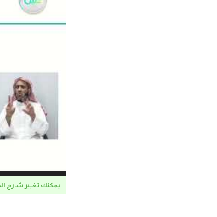
يمكنك تغيير شارح ال