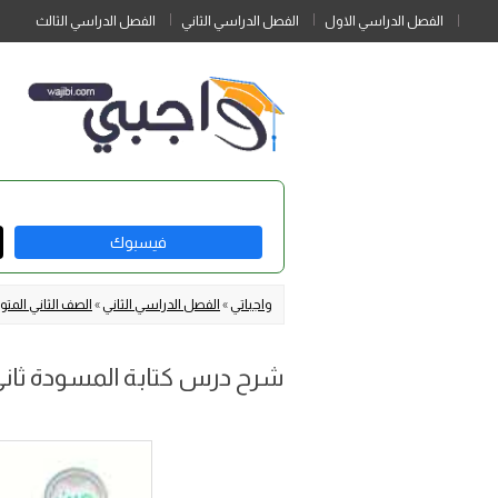
الفصل الدراسي الاول
الفصل الدراسي الثاني
الفصل الدراسي الثالث
فيسبوك
واجباتي
»
الفصل الدراسي الثاني
»
الصف الثاني الم
شرح درس كتابة المسودة ثا