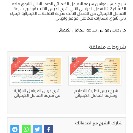
شرح درس قوانين سرعة التفاعل الكيميائي للصف الثاني الثانوي مادة
الكيمياء 2-2 الفصل الدراسي الثاني شرح الدرس الثالث قوانين سرعة
التفاعل الكيميائي من الفصل الثالث سرعة التفاعلات الكيميائية كيمياء
ثاني ثانوي مسارات ف2 على موقع واجباتي
حل درس قوانين سرعة التفاعل الكيميائي
شروحات متعلقة
شرح
شرح
شرح درس نظرية التصادم
شرح درس العوامل المؤثرة
وسرعة التفاعل الكيميائي
في سرعة التفاعل الكيميائي
شارك الشرح مع اصدقائك