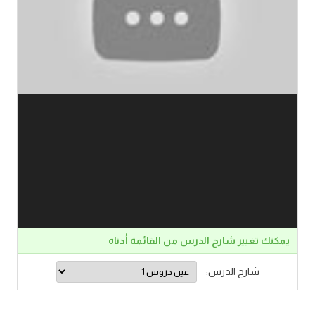
يمكنك تغيير شارح الدرس من القائمة أدناه
شارح الدرس: