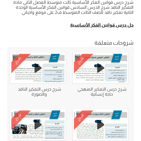
شرح درس قوانين الفكر الأساسية ثالث متوسط الفصل الثاني مادة
التفكير الناقد شرح الدرس السادس قوانين الفكر الأساسية الوحدة
الثانية تفكير ناقد للصف الثالث المتوسط ف2 على موقع واجباتي
حل درس قوانين الفكر الأساسية
شروحات متعلقة
شرح
شرح
شرح درس التفكير المنهجي
شرح درس التفكير الناقد
حاجة إنسانية
والصورة
شرح
شرح