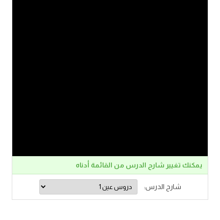
يمكنك تغيير شارح الدرس من القائمة أدناه
شارح الدرس: