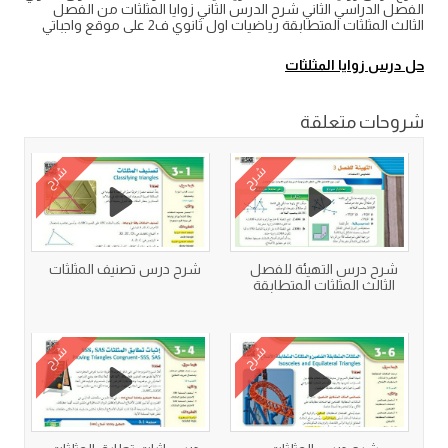
الفصل الدراسي الثاني شرح الدرس الثاني زوايا المثلثات من الفصل
الثالث المثلثات المتطابقة رياضيات اول ثانوي ف2 على موقع واجباتي
حل درس زوايا المثلثات
شروحات متعلقة
شرح
شرح
شرح درس التهيئة للفصل
شرح درس تصنيف المثلثات
الثالث المثلثات المتطابقة
شرح
شرح