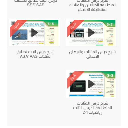
شرح درس المثلثات
درس اثبات تطابق المثلثات
المتطابقة الضلعين والمثلثات
SSS’SAS
المتطابقة الاضلاع
شرح
شرح
شرح درس المثلثات والبرهان
شرح درس اثبات تطابق
الاحداثي
المثلثات ASA’ AAS
شرح
شرح درس المثلثات
المتطابقة الدرس الثالث
رياضيات 1-2