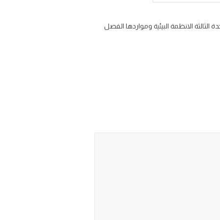
 الثالثة الانظمة البيئية ومواردها الفصل