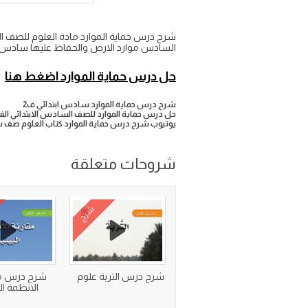
شرح درس حماية الموارد مادة العلوم للصف السا
السادس موارد الارض والحفاظ عليها سادس ابتدائي ف2 على موقع وا
حل درس حماية الموارد اضغط هنا
شرح درس حماية الموارد سادس ابتدائي ف2
حل درس حماية الموارد للصف السادس الابتدائي الفص
يوتيوب شرح درس حماية الموارد كتاب العلوم صف
شروحات متعلقة
شرح
شرح درس التربة علوم
شرح درس مق
الانظمة الب