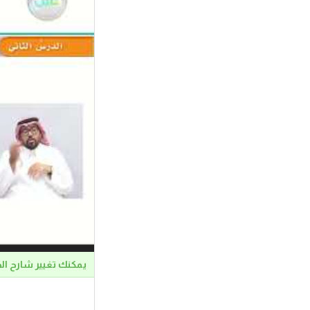
يمكنك تغيير شارح ال