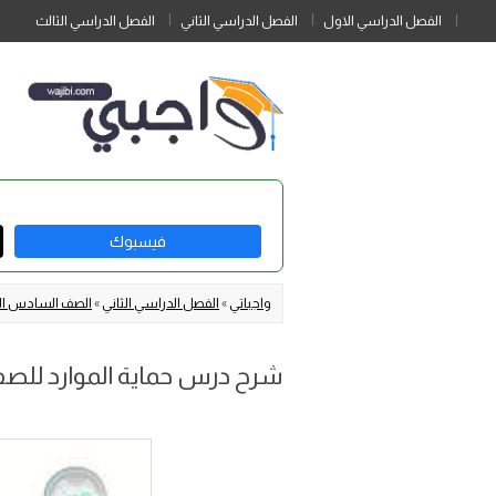
الفصل الدراسي الاول
الفصل الدراسي الثاني
الفصل الدراسي الثالث
فيسبوك
واجباتي
»
الفصل الدراسي الثاني
»
الصف السادس الا
شرح درس حماية الموارد لل