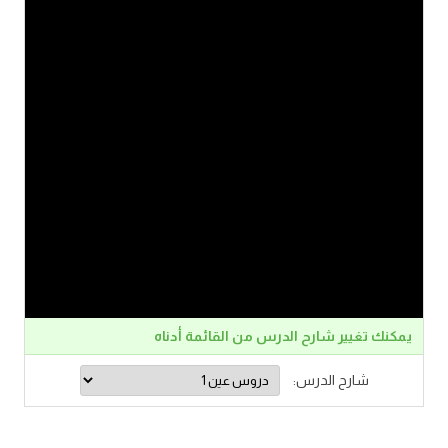
يمكنك تغيير شارح الدرس من القائمة أدناه
شارح الدرس: