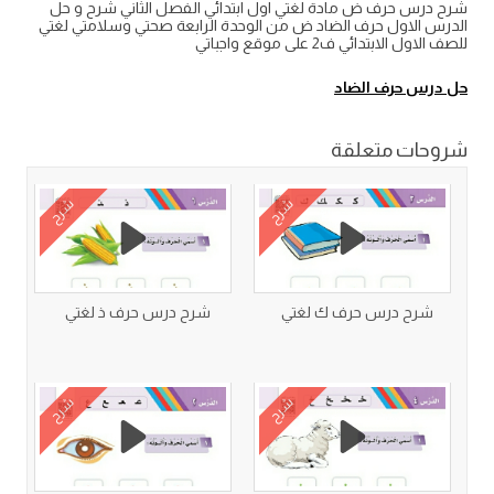
شرح درس حرف ض مادة لغتي اول ابتدائي الفصل الثاني شرح و حل
الدرس الاول حرف الضاد ض من الوحدة الرابعة صحتي وسلامتي لغتي
للصف الاول الابتدائي ف2 على موقع واجباتي
حل درس حرف الضاد
شروحات متعلقة
شرح
شرح
شرح درس حرف ك لغتي
شرح درس حرف ذ لغتي
شرح
شرح