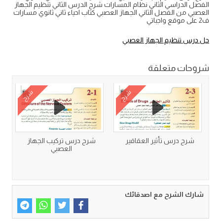
الفصل الدراسي الثاني نظام المسارات شرح الدرس الثاني تنظيم الجهاز
العصبي من الفصل الثاني الجهاز العصبي كتاب احياء ثاني ثانوي مسارات
ف2 على موقع واجباتي
حل درس تنظيم الجهاز العصبي
شروحات متعلقة
شرح
شرح
شرح درس تأثير العقاقير
شرح درس تركيب الجهاز
العصبي
شارك الشرح مع اصدقائك