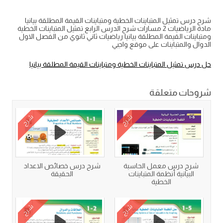
شرح درس تمثيل المتباينات الخطية ومتباينات القيمة المطلقة بيانيا
مادة الرياضيات 2 مسارات شرح الدرس الرابع تمثيل المتباينات الخطية
ومتباينات القيمة المطلقة بيانيا رياضيات ثاني ثانوي من الفصل الاول
الدوال والمتباينات على موقع واجبي
حل درس تمثيل المتباينات الخطية ومتباينات القيمة المطلقة بيانيا
شروحات متعلقة
شرح
شرح
شرح درس معمل الحاسبة
شرح درس خصائص الاعداد
البيانية أنظمة المتباينات
الحقيقة
الخطية
شرح
شرح