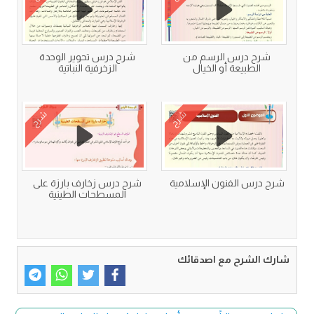
شرح درس الرسم من
شرح درس تحوير الوحدة
الطبيعة أو الخيال
الزخرفية النباتية
شرح
شرح
شرح درس الفنون الإسلامية
شرح درس زخارف بارزة على
المسطحات الطينية
شارك الشرح مع اصدقائك