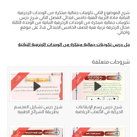
شرح الموضوع الثاني تكوينات جمالية مبتكرة من الوحدات الزخرفية
النباتية مادة التربية الفنية خامس ابتدائي الفصل الثاني شرح درس
تكوينات جمالية مبتكرة من الوحدات الزخرفية النباتية من الوحدة الثالثة
مجال الزخرفة تربية فنية للصف الخامس الابتدائي ف2 على موقع
واجباتي
حل درس تكوينات جمالية مبتكرة من الوحدات الزخرفية النباتية
شروحات متعلقة
شرح
شرح
شرح درس رسم الإيقاعات
شرح درس تشكيل المجسم
الحركية في الألعاب الرياضية
بطريقة الشرائح الطينية
شرح
شرح