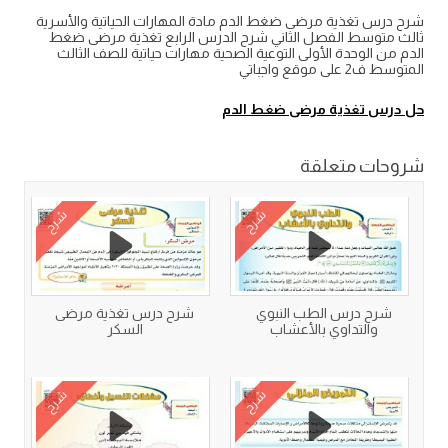
شرح درس تغذية مرضى ضغط الدم مادة المهارات الحياتية والأسرية
ثالث متوسط الفصل الثاني شرح الدرس الرابع تغذية مرضى ضغط
الدم من الوحدة الأولى التوعية الصحية مهارات حياتية للصف الثالث
المتوسط ف2 على موقع واجباتي
حل درس تغذية مرضى ضغط الدم
شروحات متعلقة
شرح
شرح
شرح درس الطب النبوي
شرح درس تغذية مرضى
والتداوي بالأعشاب
السكر
شرح
شرح