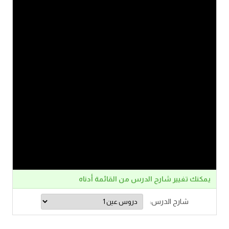
يمكنك تغيير شارح الدرس من القائمة أدناه
شارح الدرس: