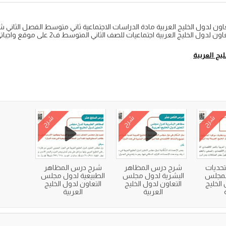
 لدول الخليج العربية مادة الدراسات الاجتماعية ثاني متوسط الفصل الثا
 الخليج العربية اجتماعيات للصف الثاني المتوسط ف2 على موقع واجباتي
ج العربية
شرح
شرح
شرح
حديات
شرح درس المظاهر
شرح درس المظاهر
لمجلس
البشرية لدول مجلس
الطبيعية لدول مجلس
الخليج
التعاون لدول الخليج
التعاون لدول الخليج
العربية
العربية