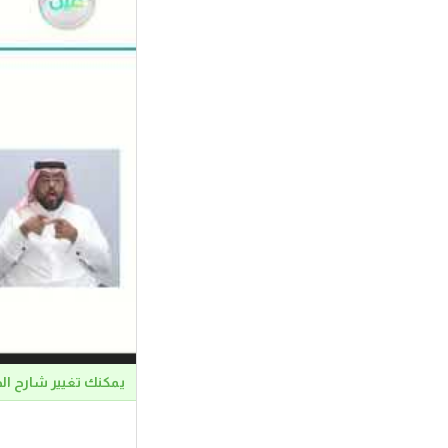
يمكنك تغيير شارح ال