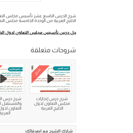
شرح الدرس التاسع عشر تأسيس مجلس التعاون
الخليج العربية من الوحدة الخامسة مجلس التعاون لدول
حل درس تأسيس مجلس التعاون لدول الخلي
شروحات متعلقة
شرح
شرح درس إنجازات
شرح درس الت
مجلس التعاون لدول
والمستقبل 
الخليج العربية
التعاون لدول 
العربية
شارك الشرح مع اصدقائك