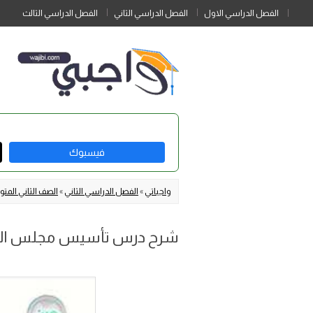
الفصل الدراسي الاول
الفصل الدراسي الثاني
الفصل الدراسي الثالث
فيسبوك
واجباتي
»
الفصل الدراسي الثاني
»
الصف الثاني الم
شرح درس تأسيس مجلس التعاو