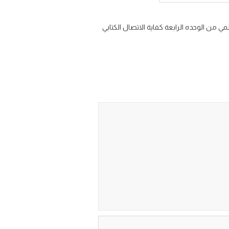
الاول الوصف العلمي من الوحده الرابعة كفاية الاتصال الكتابي