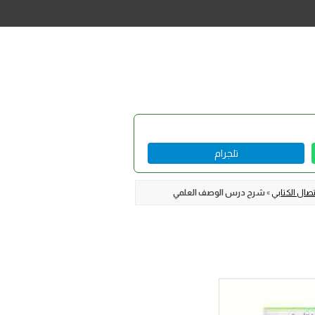
تلجرام
»
شرح درس الوصف العلمي