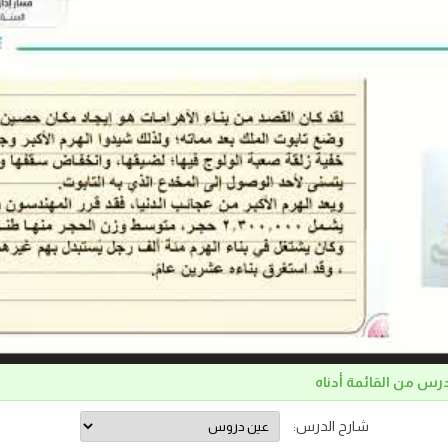
درس من القائمة أدناه
شارح الدرس: