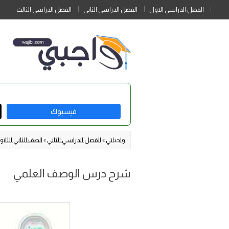
الفصل الدراسي الاول
الفصل الدراسي الثاني
الفصل الدراسي الثالث
فيسبوك
واجباتي
»
الفصل الدراسي الثاني
»
الصف الثاني الثا
شرح درس الوصف العلمي