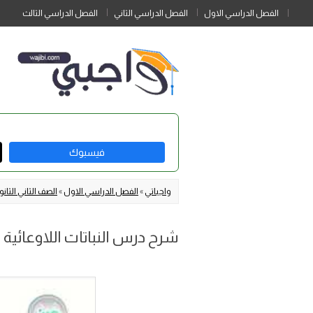
الفصل الدراسي الاول
الفصل الدراسي الثاني
الفصل الدراسي الثالث
فيسبوك
واجباتي
»
الفصل الدراسي الاول
»
الصف الثاني الثان
شرح درس النباتات اللاوعائية