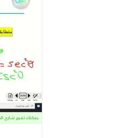
يمكنك تغيير شارح ال