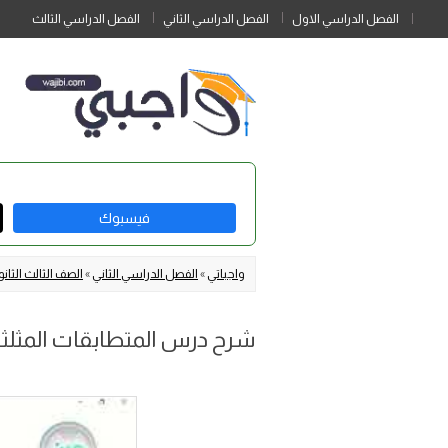
الفصل الدراسي الاول
الفصل الدراسي الثاني
الفصل الدراسي الثالث
فيسبوك
واجباتي
»
الفصل الدراسي الثاني
»
الصف الثالث الثا
شرح درس المتطابقات المثلثية