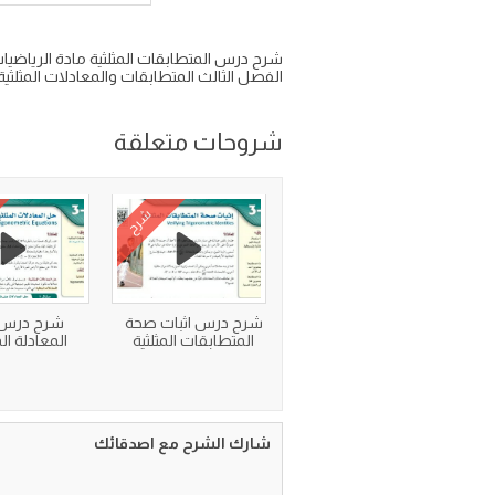
الفصل الثالث المتطابقات والمعادلات المثلثية
شروحات متعلقة
شرح
شرح درس اثبات صحة
شرح درس
المتطابقات المثلثية
المعادلة الم
شارك الشرح مع اصدقائك