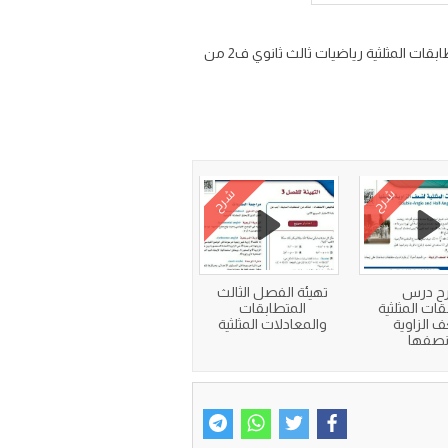
شرح درس المتطابقات المثلثية مادة الرياضيات 3 للصف الثالث الثانوي مسارات الفصل الدراسي الثاني شرح الدرس الاول المتطابقات المثلثية رياضيات ثالث ثانوي ف2 من
شرح
شرح
ح درس
تهيئة الفصل الثالث
قات المثلثية
المتطابقات
 الزاوية
والمعادلات المثلثية
صفها