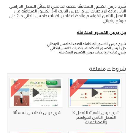
شرح درس الكسور المتكافئة للصف الخامس الابتدائي الفصل الدراسي
الثاني مادة الرياضيات شرح الدرس الثالث 8-3 الكسور المتكافئة من
الفصل الثامن القواسم والمضاعفات رياضيات خامس ابتدائي ف2 على
موقع واجباتي
حل درس الكسور المتكافئة
شرح درس الكسور المتكافئة الصف الخامس الابتدائي
حل درس الكسور المتكافئة رياضيات خامس ابتدائي
شرح كتاب الرياضيات درس الكسور المتكافئة
شروحات متعلقة
شرح
شرح
شرح درس التهيئة للفصل 8
شرح درس خطة حل المسألة
الفصل الثامن القواسم
والمضاعفات