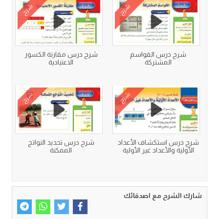
شرح
شرح
شرح درس القواسم
شرح درس مقارنة الكسور
المشتركة
الاعتيادية
شرح
شرح
شرح درس استكشاف الأعداد
شرح درس تحديد النواتج
الأولية والأعداد غير الأولية
الممكنة
شارك الشرح مع اصدقائك