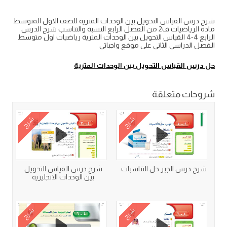
شرح درس القياس التحويل بين الوحدات المترية للصف الاول المتوسط
مادة الرياضيات ف2 من الفصل الرابع النسبة والتناسب شرح الدرس
الرابع 4-4 القياس التحويل بين الوحدات المترية رياضيات اول متوسط
الفصل الدراسي الثاني على موقع واجباتي
حل درس القياس التحويل بين الوحدات المترية
شروحات متعلقة
شرح
شرح
شرح درس الجبر حل التناسبات
شرح درس القياس التحويل
بين الوحدات الانجليزية
شرح
شرح