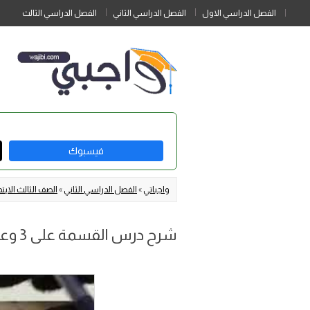
الفصل الدراسي الاول
الفصل الدراسي الثاني
الفصل الدراسي الثالث
فيسبوك
واجباتي
»
الفصل الدراسي الثاني
»
الصف الثالث الابتد
شرح درس القسمة على 3 وعلى 4 للصف الثالث الابتدائي ف2