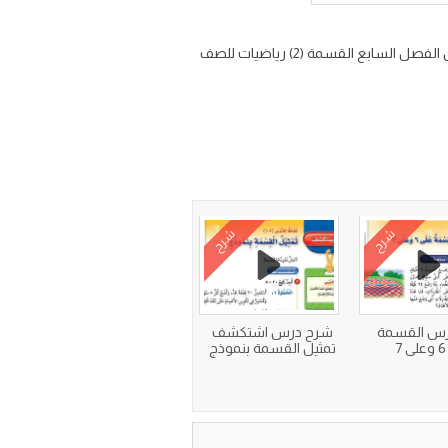
شرح درس 7-1 القسمة على ٣ وعلى ٤ مادة الرياضيات ثالث ابتدائي الفصل الثاني شرح الدرس الاول القسمة على ٣ وعلى ٤ من الفصل السابع القسمة (2) رياضيات للصف
شرح
شرح
س القسمة
شرح درس اشتكشف
7
تمثيل القسمة بنموذج