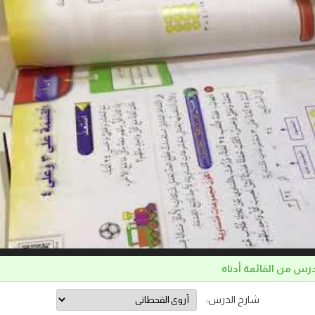
درس من القائمة أدناه
شارح الدرس: