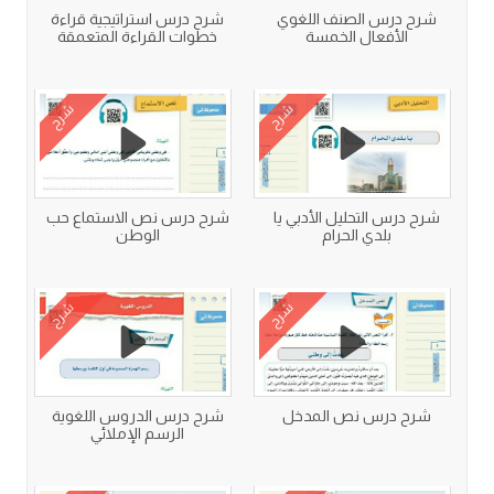
شرح درس الصنف اللغوي
شرح درس استراتيجية قراءة
الأفعال الخمسة
خطوات القراءة المتعمقة
شرح
شرح
شرح درس التحليل الأدبي يا
شرح درس نص الاستماع حب
بلدي الحرام
الوطن
شرح
شرح
شرح درس نص المدخل
شرح درس الدروس اللغوية
الرسم الإملائي