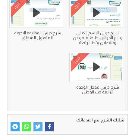
شرح
شرح
شرح درس الرسم الكتابي
شرح درس الوظيفة النحوية
رسم الحرفين ط ظ منفردين
المفعول المطلق
ومتصلين بخط الرقعة
شرح
شرح درس مدخل الوحدة
الرابعة حب الوطن
شارك الشرح مع اصدقائك