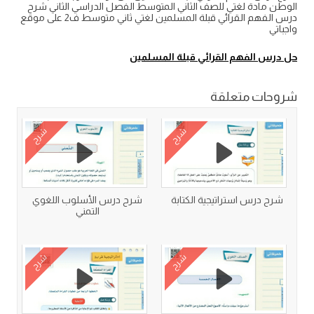
الوطن مادة لغتي للصف الثاني المتوسط الفصل الدراسي الثاني شرح
درس الفهم القرائي قبلة المسلمين لغتي ثاني متوسط ف2 على موقع
واجباتي
حل درس الفهم القرائي قبلة المسلمين
شروحات متعلقة
شرح
شرح
شرح درس استراتيجية الكتابة
شرح درس الأسلوب اللغوي
التمني
شرح
شرح