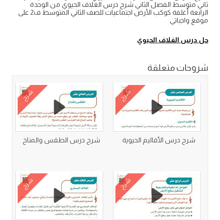
ثاني متوسط الفصل الثاني شرح درس الغلاف الحيوي من الوحدة
الرابعة أغلفة كوكب الأرض اجتماعيات للصف الثاني المتوسط ف2 على
موقع واجباتي
حل درس الغلاف الحيوي
شروحات متعلقة
شرح
شرح
شرح درس الأقاليم الحيوية
شرح درس الطقس والمناخ
شرح
شرح