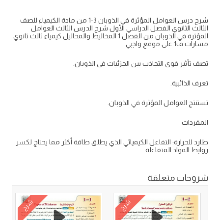
شرح درس العوامل المؤثرة في الذوبان 3-1 من مادة الكيمياء للصف
الثالث الثانوي الفصل الدراسي الأول شرح الدرس الثالث العوامل
المؤثرة في الذوبان من الفصل 1 المخاليط والمحاليل كيمياء ثالث ثانوي
مسارات ف1 على موقع واجبي
تصف تأثير قوى التجاذب بين الجزئيات في الذوبان.
تعرف الذائبية.
تستنتج العوامل المؤثرة في الذوبان.
المفردات
طارد للحرارة: التفاعل الكيميائي الذي يطلق طاقة أكثر مما يحتاج لكسر
روابط المواد المتفاعلة.
شروحات متعلقة
شرح
شرح