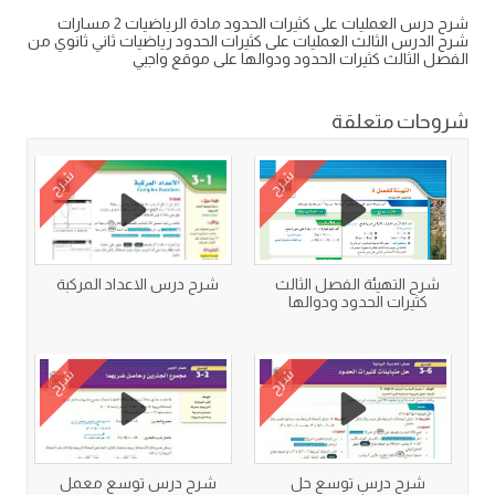
شرح درس العمليات على كثيرات الحدود مادة الرياضيات 2 مسارات
شرح الدرس الثالث العمليات على كثيرات الحدود رياضيات ثاني ثانوي من
الفصل الثالث كثيرات الحدود ودوالها على موقع واجبي
شروحات متعلقة
شرح
شرح
شرح التهيئة الفصل الثالث
شرح درس الاعداد المركبة
كثيرات الحدود ودوالها
شرح
شرح
شرح درس توسع حل
شرح درس توسع معمل