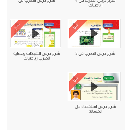
شرح درس الضرب في 4
شرح درس الضرب في
رياضيات
شرح
شرح
شرح درس الضرب في 5
شرح درس الشبكات وعملية
الضرب رياضيات
شرح
شرح درس استقصاء حل
المسالة