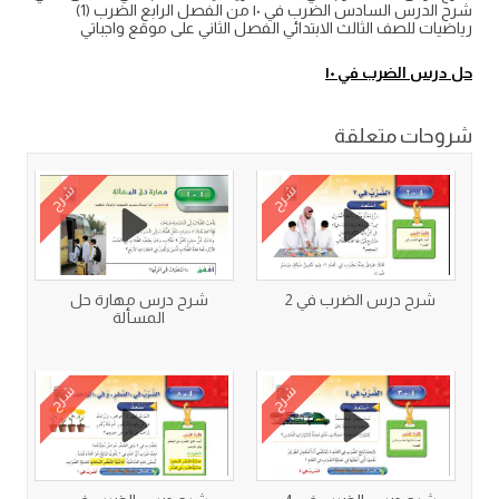
شرح الدرس السادس الضرب في ١٠ من الفصل الرابع الضرب (1)
رياضيات للصف الثالث الابتدائي الفصل الثاني على موقع واجباتي
حل درس الضرب في ١٠
شروحات متعلقة
شرح
شرح
شرح درس الضرب في 2
شرح درس مهارة حل
المسألة
شرح
شرح