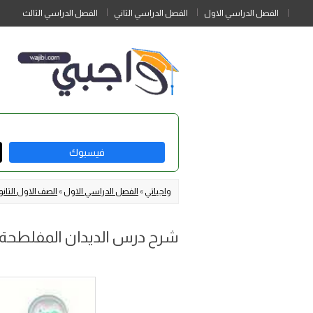
الفصل الدراسي الاول
الفصل الدراسي الثاني
الفصل الدراسي الثالث
فيسبوك
واجباتي
»
الفصل الدراسي الاول
»
الصف الاول الثان
شرح درس الديدان المفلطحة اح