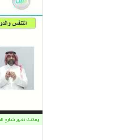
يمكنك تغيير شارح ال