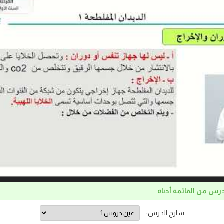
درس من القائمة أدناه
شارح الدرس: