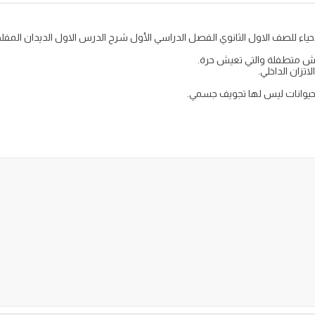
عيش متطفلة والتي تعيش حرة.
تزان الداخلي.
 حيوانات ليس لها تجويف جسمي.