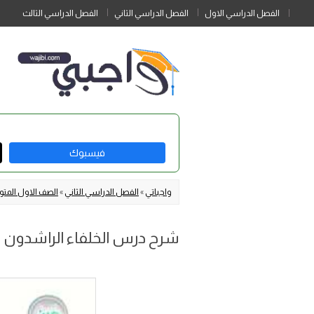
الفصل الدراسي الاول
الفصل الدراسي الثاني
الفصل الدراسي الثالث
فيسبوك
واجباتي
»
الفصل الدراسي الثاني
»
الصف الاول الم
شرح درس الخلفاء الراشدون 