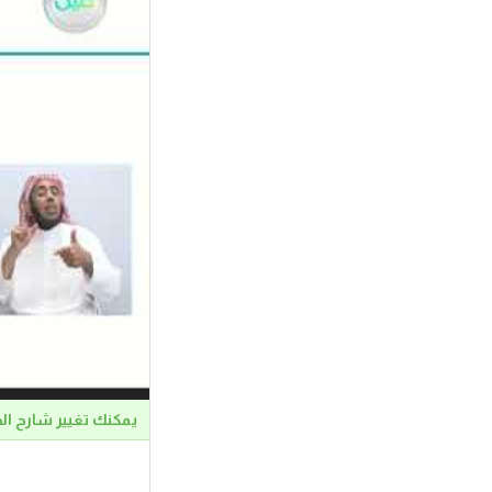
يمكنك تغيير شارح ال