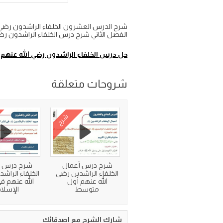
شرح الدرس العشرون الخلفاء الراشدون رضي ا
الفصل الثاني شرح درس الخلفاء الراشدون رضي الله 
حل درس الخلفاء الراشدون رضي الله عنهم 
شروحات متعلقة
شرح
شرح درس أعمال
شرح درس 
الخلفاء الراشدين رضي
الخلفاء الراش
الله عنهم أول
الله عنهم ف
متوسط
الإسلا
شارك الشرح مع اصدقائك