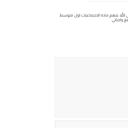
الله عنهم مادة الاجتماعيات اول متوسط