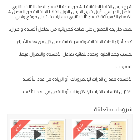
شرح درس الخلايا الجلفانية 1-4 من مادة الكيمياء للصف الثالث الثانوي
الفصل الدراسي الأول شرح الدرس الاول الخلايا الجلفانية من الفصل 4
الكيمياء الكهربائية كيمياء ثالث ثانوي مسارات ف1 على موقع واجبي
تصف طريقة للحصول على طاقة كهربائية من تفاعل أكسدة واختزال.
تحدد أجزاء الخلية الجلفانية، وتفسر كيفية عمل كل من هذه الأجزاء.
تحسب جهد الخلية، وتحدد تلقائية تفاعل الأكسدة والاختزال فيها.
المفردات
الأكسدة فقدان الذرات للإلكترونات، أو الزيادة في عدد التأكسد.
الاختزال اكتساب الذرات للإلكترونات، أو النقص في عدد التأكسد.
شروحات متعلقة
شرح
شرح