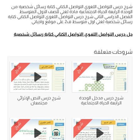
شرح درس التواصل اللغوي التواصل الكتابي كتابة رسائل شخصية من
الوحدة الرابعة الحياة الاجتماعية مادة لغتي للصف الاول المتوسط
الفصل الدراسي الثاني شرح درس التواصل اللغوي التواصل الكتابي كتابة
رسائل شخصية لغتي اول متوسط ف2 على موقع واجباتي
حل درس التواصل اللغوي التواصل الكتابي كتابة رسائل شخصية
شروحات متعلقة
شرح
شرح
شرح درس مدخل الوحدة
شرح درس النص الإثرائي
الرابعة الحياة الاجتماعية
مجتمعان
شرح
شرح