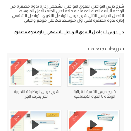
شرح درس التواصل اللغوي التواصل الشفهي إدارة ندوة مصغرة من
الوحدة الرابعة الحياة الاجتماعية مادة لغتي للصف الاول المتوسط
الفصل الدراسي الثاني شرح درس التواصل اللغوي التواصل الشفهي
إدارة ندوة مصغرة لغتي اول متوسط ف2 على موقع واجباتي
حل درس التواصل اللغوي التواصل الشفهي إدارة ندوة مصغرة
شروحات متعلقة
شرح
شرح
شرح درس التنمية القرائية
شرح درس الوظيفة النحوية
الوحدة ٤ الحياة الاجتماعية
الجر بحرف الجر
شرح
شرح