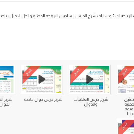
شرح درس البرمجة الخطية والحل الامثل مادة الرياضيات 2 مسارات شرح الدرس السادس البرمجة الخطية 
شرح
شرح
شرح
مثيل
شرح درس العلاقات
شرح درس دوال خاصة
شرح الت
لخطية
والدوال
الدوال 
لقيمة
انيا
شرح