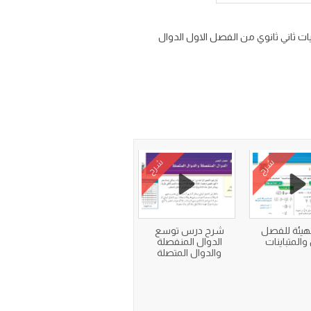
والحل الامثل رياضيات ثاني ثانوي من الفصل الاول الدوال
شرح
شرح
هيئة للفصل
شرح درس توسع
والمتباينات
الدوال المنفصلة
والدوال المتصلة