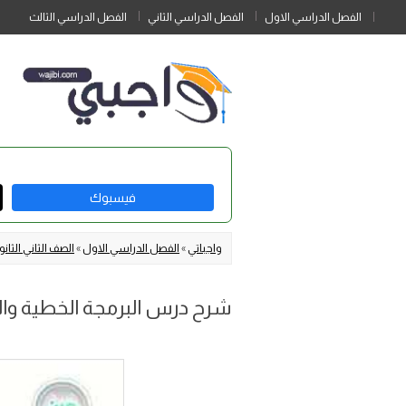
الفصل الدراسي الاول
الفصل الدراسي الثاني
الفصل الدراسي الثالث
فيسبوك
واجباتي
»
الفصل الدراسي الاول
»
الصف الثاني الثان
شرح درس البرمجة الخطية وال