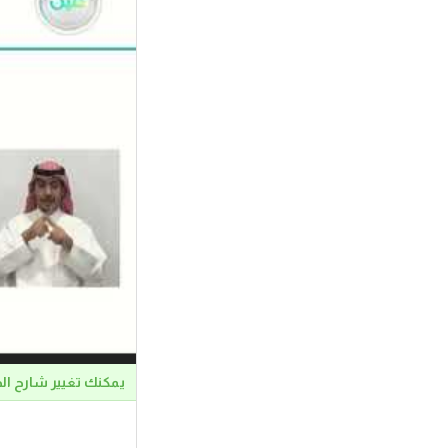
يمكنك تغيير شارح ال