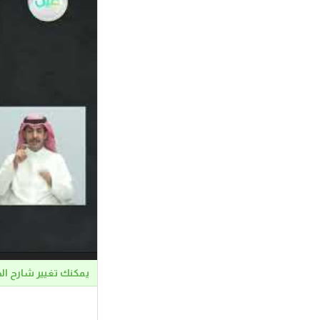
يمكنك تغيير شارح ال