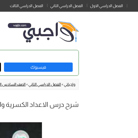
الفصل الدراسي الاول
الفصل الدراسي الثاني
الفصل الدراسي الثالث
فيسبوك
واجباتي
»
الفصل الدراسي الثاني
»
الصف السادس الا
شرح درس الاعداد الكسرية وا