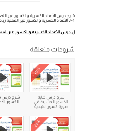
4-3 الأعداد الكسرية والكسور غير الفعلية رياضيات سادس ابتدائي الفصل الدراسي الثاني على موقع واجباتي
ل درس الأعداد الكسرية والكسور غير الفعل
شروحات متعلقة
شرح
شرح درس كتابة
شرح درس ت
الكسور العشرية في
الكسور الاعت
صورة كسور اعتيادية
شرح