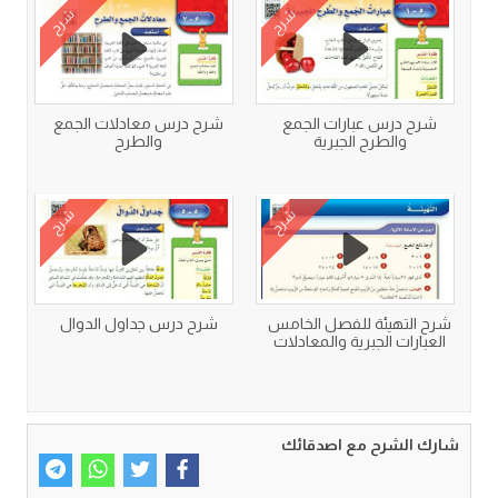
شرح
شرح
شرح درس عبارات الجمع
شرح درس معادلات الجمع
والطرح الجبرية
والطرح
شرح
شرح
شرح التهيئة للفصل الخامس
شرح درس جداول الدوال
العبارات الجبرية والمعادلات
شارك الشرح مع اصدقائك