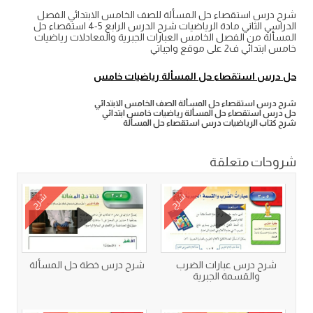
شرح درس استقصاء حل المسألة للصف الخامس الابتدائي الفصل
الدراسي الثاني مادة الرياضيات شرح الدرس الرابع 5-4 استقصاء حل
المسألة من الفصل الخامس العبارات الجبرية والمعادلات رياضيات
خامس ابتدائي ف2 على موقع واجباتي
حل درس استقصاء حل المسألة رياضيات خامس
شرح درس استقصاء حل المسألة الصف الخامس الابتدائي
حل درس استقصاء حل المسألة رياضيات خامس ابتدائي
شرح كتاب الرياضيات درس استقصاء حل المسألة
شروحات متعلقة
شرح
شرح
شرح درس عبارات الضرب
شرح درس خطة حل المسألة
والقسمة الجبرية