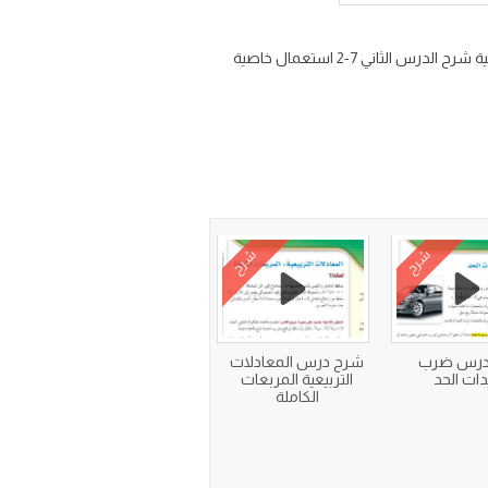
شرح درس استعمال خاصية التوزيع مادة الرياضيات للصف الثالث المتوسط ف2 من الفصل السابع التحليل والمعادلات التربيعية شرح الدرس الثاني 7-2 استعمال خاصية
شرح
شرح
درس ضرب
شرح درس المعادلات
ات الحد
التربيعية المربعات
الكاملة