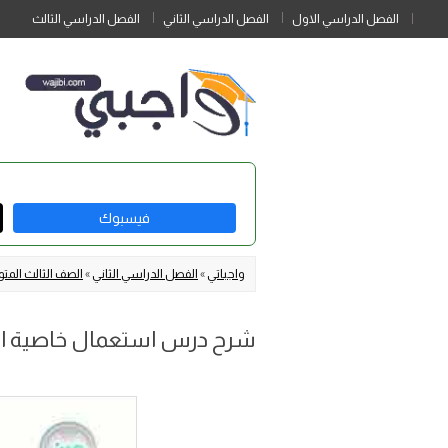
الفصل الدراسي الاول
الفصل الدراسي الثاني
الفصل الدراسي الثالث
فيسبوك
واجباتي
»
الفصل الدراسي الثاني
»
الصف الثالث الم
شرح درس استعمال خاصية ال