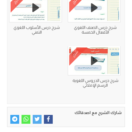
شرح
شرح
شرح درس الصنف اللغوي
شرح درس الأسلوب اللغوي
الأفعال الخمسة
التمني
شرح
شرح درس الدروس اللغوية
الرسم الإملائي
شارك الشرح مع اصدقائك