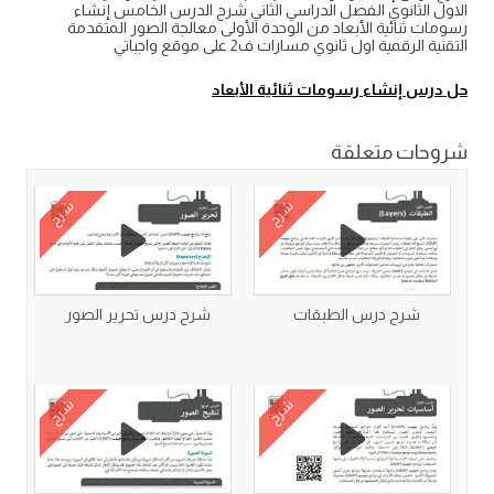
الاول الثانوي الفصل الدراسي الثاني شرح الدرس الخامس إنشاء
رسومات ثنائية الأبعاد من الوحدة الأولى معالجة الصور المتقدمة
التقنية الرقمية اول ثانوي مسارات ف2 على موقع واجباتي
حل درس إنشاء رسومات ثنائية الأبعاد
شروحات متعلقة
شرح
شرح
شرح درس الطبقات
شرح درس تحرير الصور
شرح
شرح