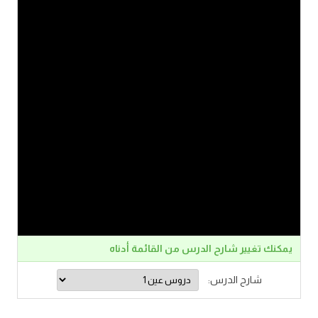
يمكنك تغيير شارح الدرس من القائمة أدناه
شارح الدرس: