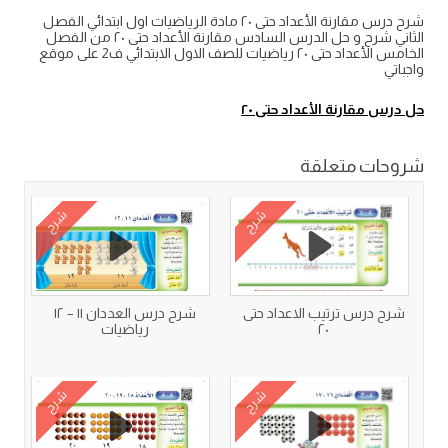
شرح درس مقارنة الأعداد حتى ٢٠ مادة الرياضيات اول ابتدائي الفصل
الثاني شرح و حل الدرس السادس مقارنة الأعداد حتى ٢٠ من الفصل
الخامس الأعداد حتى ٢٠ رياضيات للصف الاول الابتدائي ف2 على موقع
واجباتي
حل درس مقارنة الأعداد حتى ٢٠
شروحات متعلقة
شرح
شرح
شرح درس ترتيب الاعداد حتى
شرح درس العددان ١١ – ١٢
٢٠
رياضيات
شرح
شرح