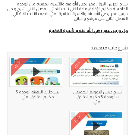
شرح الدرس الاول عمر رضي الله عنه والأسرة الفقيرة من الوحدة
الخامسة مكارم الأخلاق مادة لغتي ثالث ابتدائي الفصل الثاني شرح و حل
درس عمر رضي الله عنه والأسرة الفقيرة لغتي للصف الثالث الابتدائي
الفصل الثاني على موقع واجباتي
حل درس عمر رضي الله عنه والأسرة الفقيرة
شروحات متعلقة
شرح
شرح
شرح درس التقويم التجميعي
نشاطات التهيئة الوحدة 5
٥ الوحدة 5 مكارم الاخلاق
مكارم الاخلاق لغتي
لغتي
شرح