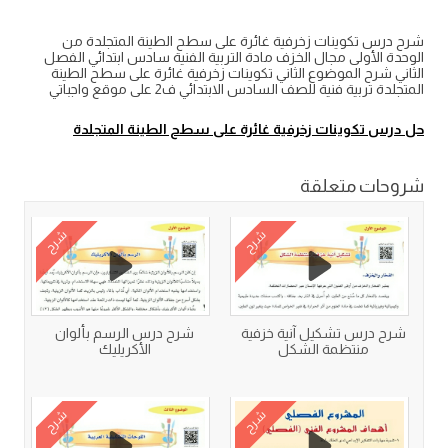
شرح درس تكوينات زخرفية غائرة على سطح الطينة المتجلدة من
الوحدة الأولى مجال الخزف مادة التربية الفنية سادس ابتدائي الفصل
الثاني شرح الموضوع الثاني تكوينات زخرفية غائرة على سطح الطينة
المتجلدة تربية فنية للصف السادس الابتدائي ف2 على موقع واجباتي
حل درس تكوينات زخرفية غائرة على سطح الطينة المتجلدة
شروحات متعلقة
شرح
شرح
شرح درس تشكيل آنية خزفية
شرح درس الرسم بألوان
منتظمة الشكل
الأكريليك
شرح
شرح