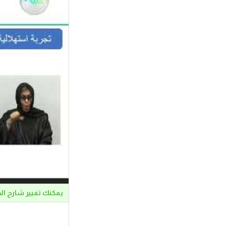
يمكنك تغيير شارح ال