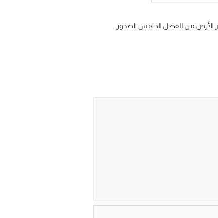
هر الأرض من الفصل الخامس الصخور