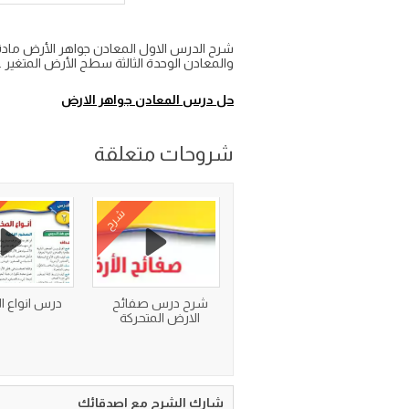
شرح الدرس الاول المعادن جواهر الأرض ماد
والمعادن الوحدة الثالثة سطح الأرض المتغير علوم اول م
حل درس المعادن جواهر الارض
شروحات متعلقة
شرح
شرح درس صفائح
درس انواع ا
الارض المتحركة
شارك الشرح مع اصدقائك