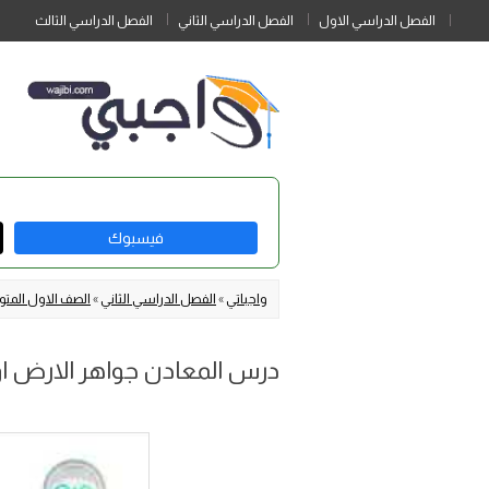
الفصل الدراسي الاول
الفصل الدراسي الثاني
الفصل الدراسي الثالث
فيسبوك
واجباتي
»
الفصل الدراسي الثاني
»
الصف الاول الم
درس المعادن جواهر الارض 