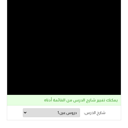
يمكنك تغيير شارح الدرس من القائمة أدناه
شارح الدرس: