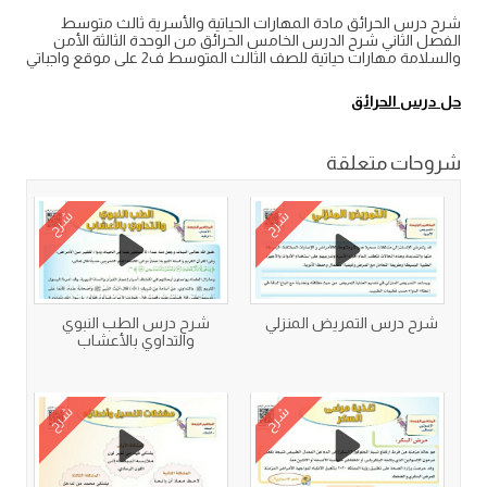
شرح درس الحرائق مادة المهارات الحياتية والأسرية ثالث متوسط
الفصل الثاني شرح الدرس الخامس الحرائق من الوحدة الثالثة الأمن
والسلامة مهارات حياتية للصف الثالث المتوسط ف2 على موقع واجباتي
حل درس الحرائق
شروحات متعلقة
شرح
شرح
شرح درس التمريض المنزلي
شرح درس الطب النبوي
والتداوي بالأعشاب
شرح
شرح