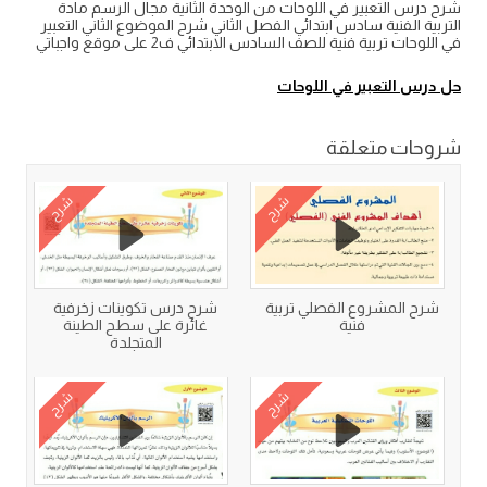
شرح درس التعبير في اللوحات من الوحدة الثانية مجال الرسم مادة
التربية الفنية سادس ابتدائي الفصل الثاني شرح الموضوع الثاني التعبير
في اللوحات تربية فنية للصف السادس الابتدائي ف2 على موقع واجباتي
حل درس التعبير في اللوحات
شروحات متعلقة
شرح
شرح
شرح المشروع الفصلي تربية
شرح درس تكوينات زخرفية
فنية
غائرة على سطح الطينة
المتجلدة
شرح
شرح