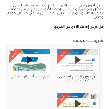
شرح الدرس الثاني إماطة الأذى عن الطريق مادة لغتي ثاني ابتدائي
الفصل الثاني شرح و حل درس إماطة الأذى عن الطريق من الوحدة
الخامسة آداب وسلوك كتاب لغتي للصف الثاني الابتدائي ف2 على موقع
واجباتي
حل درس إماطة الأذى عن الطريق
شروحات متعلقة
شرح
شرح
شرح درس التقويم التجميعي
شرح درس آداب الزيارة لغتي
٥ آداب وسلوك
شرح