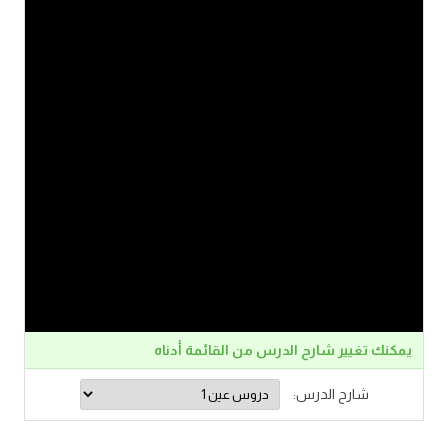
يمكنك تغيير شارح الدرس من القائمة أدناه
شارح الدرس: