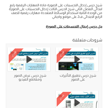
شرح درس إدخال التحسينات على الصورة مادة المهارات الرقمية رابع
ابتدائي الفصل الثاني شرح الدرس الثالث إدخال التحسينات على الصورة
من الوحدة الثانية استخدام الوسائط المتعددة مهارات رقمية للصف
الرابع الابتدائي ف2 على موقع واجباتي
حل درس إدخال التحسينات على الصورة
شروحات متعلقة
شرح
شرح
شرح درس تطبيق التأثيرات
شرح درس عرض الصور
على الصور
ومقاطع الفيديو
شرح