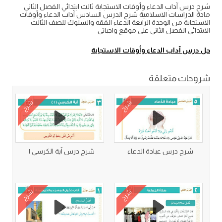
شرح درس آداب الدعاء وأوقات الاستجابة ثالث ابتدائي الفصل الثاني
مادة الدراسات الاسلامية شرح الدرس السادس آداب الدعاء وأوقات
الاستجابة من الوحدة الرابعة الدعاء الفقه والسلوك للصف الثالث
الابتدائي الفصل الثاني على موقع واجباتي
حل درس آداب الدعاء وأوقات الاستجابة
شروحات متعلقة
شرح
شرح
شرح درس عبادة الدعاء
شرح درس آية الكرسي ١
شرح
شرح